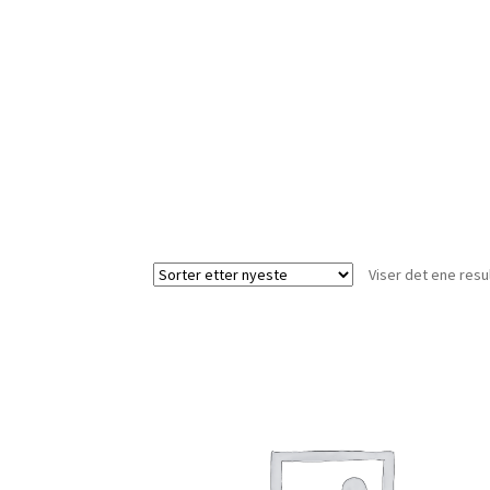
Viser det ene resu