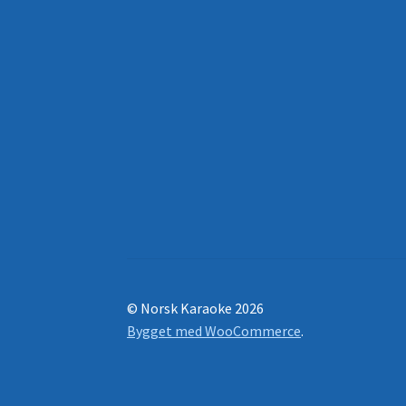
© Norsk Karaoke 2026
Bygget med WooCommerce
.