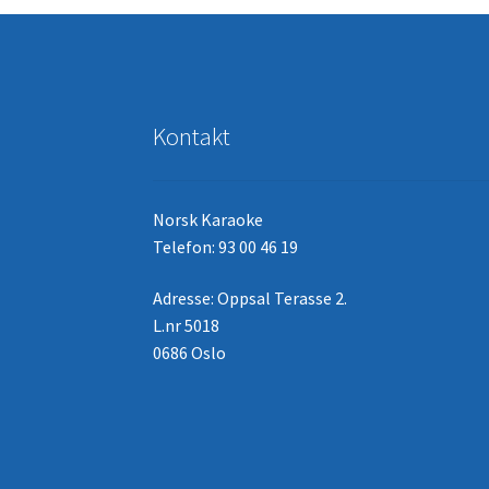
Kontakt
Norsk Karaoke
Telefon: 93 00 46 19
Adresse: Oppsal Terasse 2.
L.nr 5018
0686 Oslo