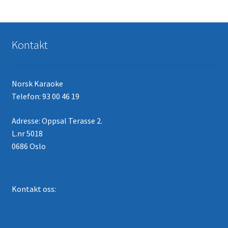
Kontakt
Norsk Karaoke
Telefon: 93 00 46 19
Adresse: Oppsal Terasse 2.
L.nr 5018
0686 Oslo
Kontakt oss: