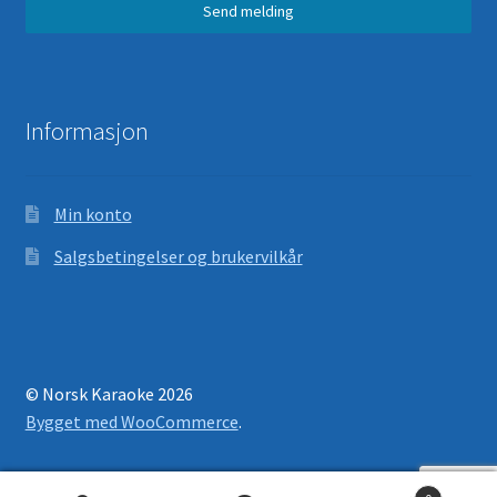
Send melding
Informasjon
Min konto
Salgsbetingelser og brukervilkår
© Norsk Karaoke 2026
Bygget med WooCommerce
.