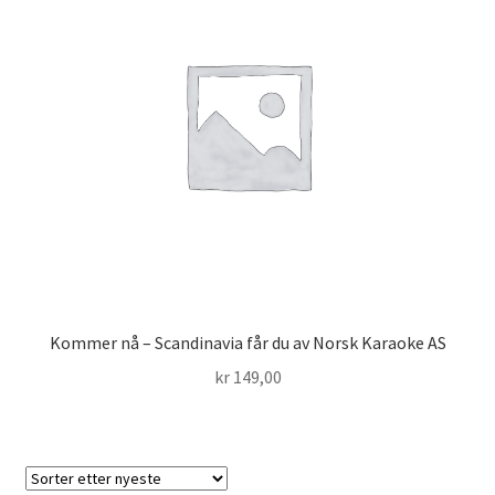
Kommer nå – Scandinavia får du av Norsk Karaoke AS
kr
149,00