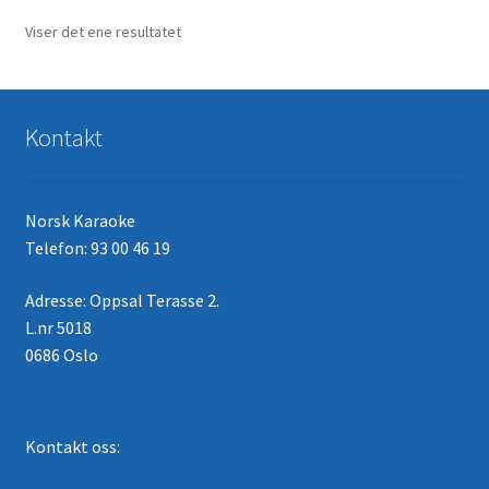
Viser det ene resultatet
Kontakt
Norsk Karaoke
Telefon: 93 00 46 19
Adresse: Oppsal Terasse 2.
L.nr 5018
0686 Oslo
Kontakt oss: