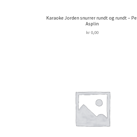
Karaoke Jorden snurrer rundt og rundt – Pe
Asplin
kr
0,00