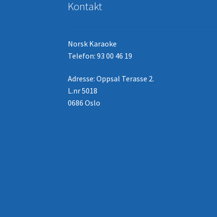
Kontakt
Norsk Karaoke
Telefon: 93 00 46 19
Adresse: Oppsal Terasse 2.
L.nr 5018
0686 Oslo