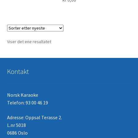
Viser det ene resultatet
Kontakt
Norsk Karaoke
Telefon: 93 00 46 19
Adresse: Oppsal Terasse 2.
L.nr 5018
0686 Oslo