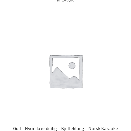
Gud – Hvor du er deilig – Bjelleklang – Norsk Karaoke