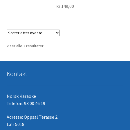
kr
149,00
Sortert
Viser alle 2 resultater
etter
nyeste
Kontakt
Norsk Karaoke
Telefon: 93 00 46 19
Adresse: Oppsal Terasse 2.
L.nr 5018