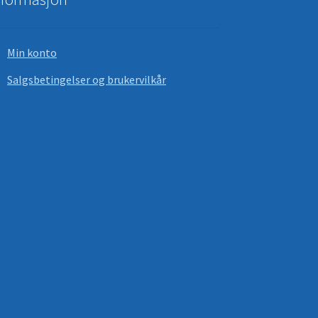
Min konto
Salgsbetingelser og brukervilkår