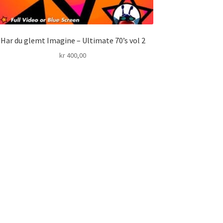
Har du glemt Imagine – Ultimate 70’s vol 2
kr
400,00