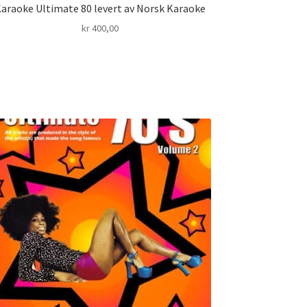
araoke Ultimate 80 levert av Norsk Karaoke
kr
400,00