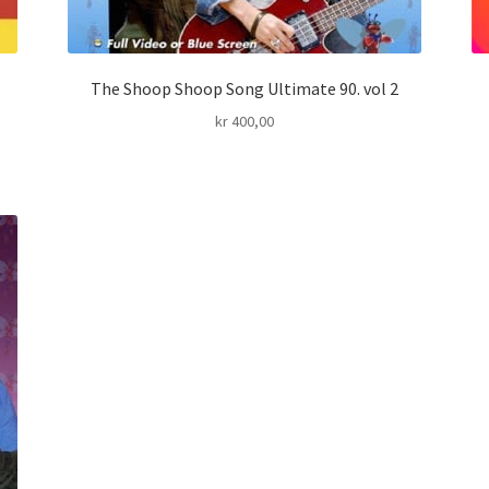
The Shoop Shoop Song Ultimate 90. vol 2
kr
400,00