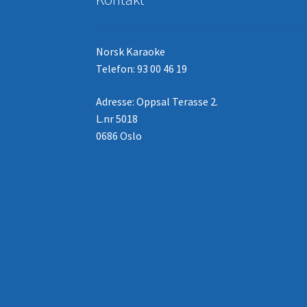
Norsk Karaoke
Telefon: 93 00 46 19
Adresse: Oppsal Terasse 2.
L.nr 5018
0686 Oslo