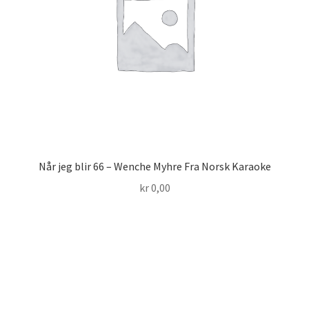
Når jeg blir 66 – Wenche Myhre Fra Norsk Karaoke
kr
0,00