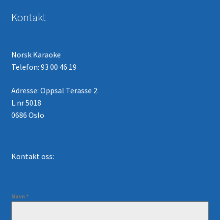
Kontakt
Norsk Karaoke
Telefon: 93 00 46 19
Adresse: Oppsal Terasse 2.
L.nr 5018
0686 Oslo
Kontakt oss:
Navn
*