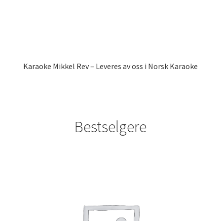
Karaoke Mikkel Rev – Leveres av oss i Norsk Karaoke
Bestselgere