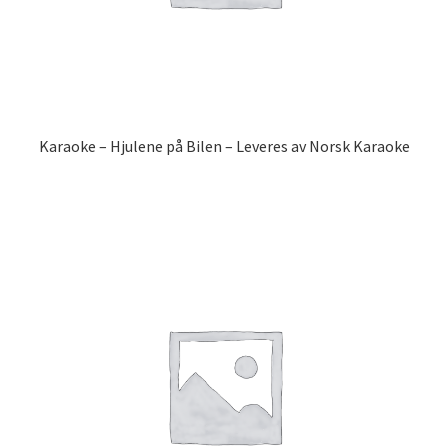
Karaoke – Hjulene på Bilen – Leveres av Norsk Karaoke