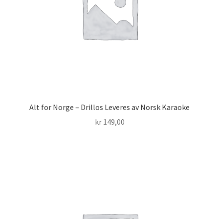
Alt for Norge – Drillos Leveres av Norsk Karaoke
kr
149,00