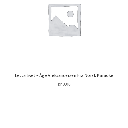
Levva livet – Åge Aleksandersen Fra Norsk Karaoke
kr
0,00