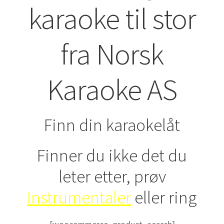
karaoke til stor
fra Norsk
Karaoke AS
Finn din karaokelåt
Finner du ikke det du
leter etter, prøv
Instrumentaler
eller ring