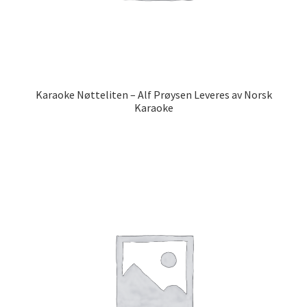
Karaoke Nøtteliten – Alf Prøysen Leveres av Norsk
Karaoke