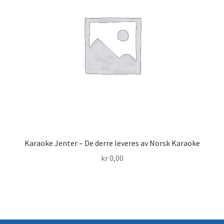
Karaoke Jenter – De derre leveres av Norsk Karaoke
kr
0,00